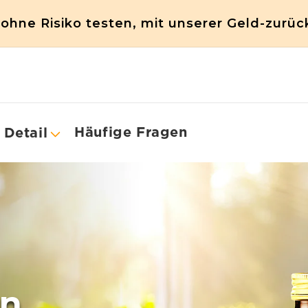
ohne Risiko testen, mit unserer Geld-zurüc
Häufige Fragen
 Detail
en