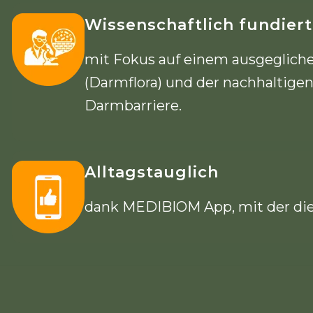
Wissenschaftlich fundiert
mit Fokus auf einem ausgeglic
(Darmflora) und der nachhaltige
Darmbarriere.
Alltagstauglich
dank MEDIBIOM App, mit der die