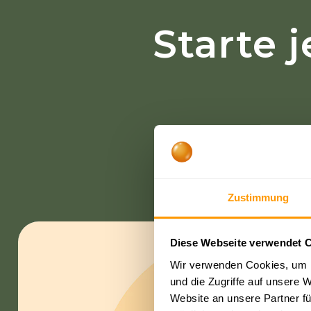
Starte 
Hier ist al
Zustimmung
Diese Webseite verwendet 
Wir verwenden Cookies, um I
und die Zugriffe auf unsere 
Website an unsere Partner fü