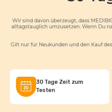
Wir sind davon überzeugt, dass MEDIBIO
alltagstauglich umzusetzen. Wenn Du nac
Gilt nur für Neukunden und den Kauf de
30 Tage Zeit zum
Testen