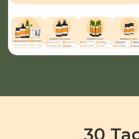
30 Ta