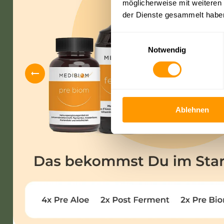
möglicherweise mit weiteren
der Dienste gesammelt habe
Einwilligungsauswahl
Notwendig
Ablehnen