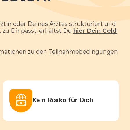
tin oder Deines Arztes strukturiert und
zu Dir passt, erhältst Du
hier Dein Geld
formationen zu den Teilnahmebedingungen
Kein Risiko für Dich